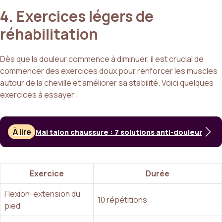
4. Exercices légers de
réhabilitation
Dès que la douleur commence à diminuer, il est crucial de
commencer des exercices doux pour renforcer les muscles
autour de la cheville et améliorer sa stabilité. Voici quelques
exercices à essayer :
À lire
Mal talon chaussure : 7 solutions anti-douleur
Exercice
Durée
Flexion-extension du
10 répétitions
pied