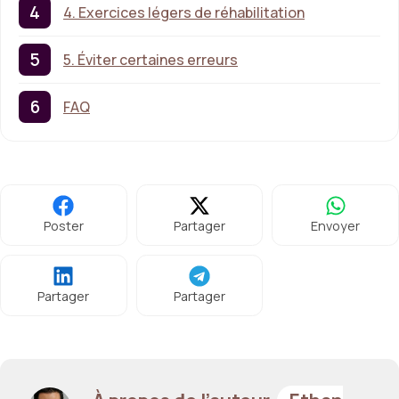
4. Exercices légers de réhabilitation
5. Éviter certaines erreurs
FAQ
Poster
Partager
Envoyer
Partager
Partager