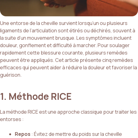
Une entorse de la cheville survient lorsqu’un ou plusieurs
ligaments de l’articulation sont étirés ou déchirés, souvent à
la suite d’un mouvement brusque. Les symptômes incluent
douleur, gonflement et difficulté à marcher. Pour soulager
rapidement cette blessure courante, plusieurs remèdes
peuvent être appliqués. Cet article présente cinq remèdes
efficaces qui peuvent aider à réduire la douleur et favoriser la
guérison.
1. Méthode RICE
La méthode RICE est une approche classique pour traiter les
entorses :
Repos
: Évitez de mettre du poids sur la cheville