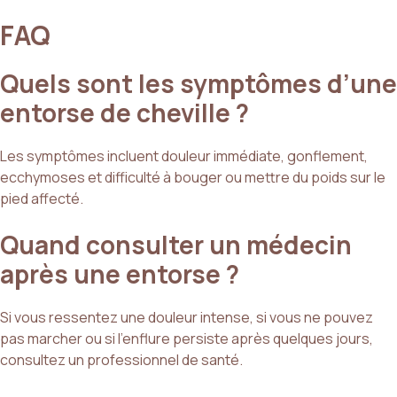
FAQ
Quels sont les symptômes d’une
entorse de cheville ?
Les symptômes incluent douleur immédiate, gonflement,
ecchymoses et difficulté à bouger ou mettre du poids sur le
pied affecté.
Quand consulter un médecin
après une entorse ?
Si vous ressentez une douleur intense, si vous ne pouvez
pas marcher ou si l’enflure persiste après quelques jours,
consultez un professionnel de santé.