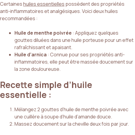
Certaines
huiles essentielles
possèdent des propriétés
anti-inflammatoires et analgésiques. Voici deux huiles
recommandées :
Huile de menthe poivrée
: Appliquez quelques
gouttes diluées dans une huile porteuse pour un effet
rafraîchissant et apaisant.
Huile d’arnica
: Connue pour ses propriétés anti-
inflammatoires, elle peut être massée doucement sur
la zone douloureuse.
Recette simple d’huile
essentielle :
Mélangez 2 gouttes d’huile de menthe poivrée avec
une cuillère à soupe d’huile d’amande douce.
Massez doucement sur la cheville deux fois par jour.