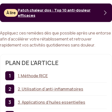
Patch chaleur dos : Top 10 anti-douleur
À lire
efficaces
Appliquez ces remèdes dès que possible après une entorse
afin d’accélérer votre rétablissement et retrouver
rapidement vos activités quotidiennes sans douleur.
PLAN DE L'ARTICLE
1. Méthode RICE
2. Utilisation d’anti-inflammatoires
3. Applications d’huiles essentielles