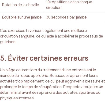
10 répétitions dans chaque
Rotation de la cheville
direction
Équilibre sur une jambe
30 secondes par jambe
Ces exercices favorisent également une meilleure
circulation sanguine, ce qui aide à accélérer le processus de
guérison.
5. Éviter certaines erreurs
Un piège courant lors du traitement d’une entorse est le
manque de repos approprié. Beaucoup reprennent leurs
activités trop rapidement, ce qui peut aggraver la blessure et
prolonger le temps de récupération. Respectez toujours un
délai minimal avant de reprendre des activités sportives ou
physiques intenses.