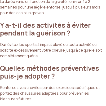
La durée varie en fonction de la gravité : environ 1 à 2
semaines pour une légère entorse, jusqu’à plusieurs mois
pour des cas plus graves.
Y a-t-il des activités à éviter
pendant la guérison ?
Oui, évitez les sports à impact élevé ou toute activité qui
sollicite excessivement votre cheville jusqu’à ce qu’elle soit
complètement guérie.
Quelles méthodes préventives
puis-je adopter ?
Renforcez vos chevilles par des exercices spécifiques et
portez des chaussures adaptées pour prévenir les
blessures futures.