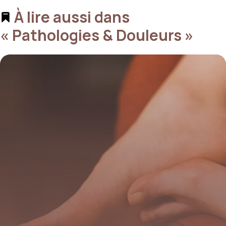
À lire aussi dans
« Pathologies & Douleurs »