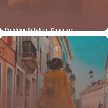
Problème Rotulien : Causes et
Traitements 2026
23 juin 2026