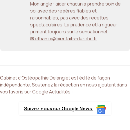
Mon angle : aider chacun à prendre soin de
soi avec des repères fiables et
raisonnables, pas avec des recettes
spectaculaires. La prudence et la rigueur
priment toujours sur le sensationnel.
✉ ethan.m@bienfaits-du-cbd.fr
Cabinet d'Ostéopathie Delanglet est édité de façon
indépendante. Soutenez la rédaction en nous ajoutant dans
vos favoris sur Google Actualités :
Suivez nous sur Google News