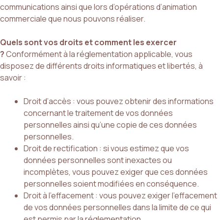
communications ainsi que lors d’opérations d’animation
commerciale que nous pouvons réaliser.
Quels sont vos droits et comment les exercer
?
Conformément à la réglementation applicable, vous
disposez de différents droits informatiques et libertés, à
savoir :
Droit d’accès : vous pouvez obtenir des informations
concernant le traitement de vos données
personnelles ainsi qu’une copie de ces données
personnelles.
Droit de rectification : si vous estimez que vos
données personnelles sont inexactes ou
incomplètes, vous pouvez exiger que ces données
personnelles soient modifiées en conséquence.
Droit à l’effacement : vous pouvez exiger l’effacement
de vos données personnelles dans la limite de ce qui
est permis par la réglementation.