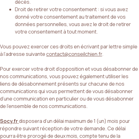
décès.
Droit de retirer votre consentement : si vous avez
donné votre consentement au traitement de vos
données personnelles, vous avez le droit de retirer
votre consentement à tout moment.
Vous pouvez exercer ces droits en écrivant par lettre simple
à l’adresse suivante
contact@conseilchien.fr
.
Pour exercer votre droit d’opposition et vous désabonner de
nos communications, vous pouvez également utiliser les
liens de désabonnement présents sur chacune de nos
communications qui vous permettent de vous désabonner
d’une communication en particulier ou de vous désabonner
de l’ensemble de nos communications.
Socy.fr
disposera d’un délai maximum de 1 (un) mois pour
répondre suivant réception de votre demande. Ce délai
pourra être prorogé de deux mois, compte tenu de la