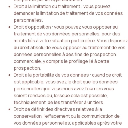
Droit à la limitation du traitement : vous pouvez
demander la limitation de traitement de vos données
personnelles.
Droit d’opposition : vous pouvez vous opposer au
traitement de vos données personnelles, pour des
motifs liés à votre situation particulière. Vous disposez
du droit absolu de vous opposer au traitement de vos
données personnelles à des fins de prospection
commerciale, y compris le profilage lié à cette
prospection.
Droit à la portabilité de vos données : quand ce droit
est applicable, vous avez le droit que les données
personnelles que vous nous avez fournies vous
soient rendues ou, lorsque cela est possible,
techniquement, de les transférer à un tiers.
Droit de définir des directives relatives à la
conservation, l’effacement ou la communication de
vos données personnelles, applicables après votre