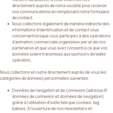
directement auprès de notre société pour recevoir
nos communications en remplissant notre formulaire
de contact.
Nous collectons également de manière indirecte des
informations d’identification et de contact vous
concernant lorsque vous participez à des opérations
d’animation commerciale organisées par un de nos
partenaires et que vous avez consenti à ce que vos
données soient transmises aux sponsors de ladite
opération.
Nous collectons en outre directement auprès de vous les
catégories de données personnelles suivantes :
Données de navigation et de connexion (adresse IP,
données de connexion et données de navigation)
grâce à l’utilisation d’outils tels que cookies, tag,
balises. À l’ouverture de nos newsletters et