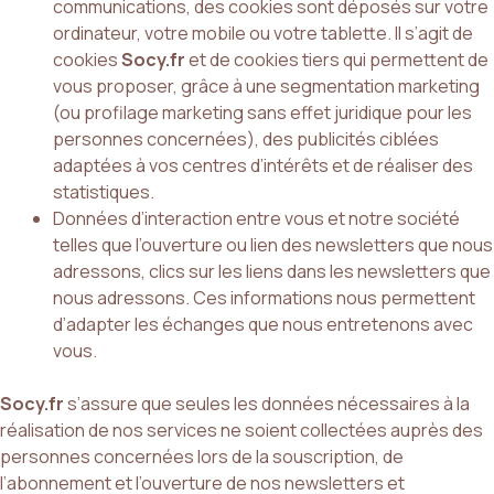
communications, des cookies sont déposés sur votre
ordinateur, votre mobile ou votre tablette. Il s’agit de
cookies
Socy.fr
et de cookies tiers qui permettent de
vous proposer, grâce à une segmentation marketing
(ou profilage marketing sans effet juridique pour les
personnes concernées), des publicités ciblées
adaptées à vos centres d’intérêts et de réaliser des
statistiques.
Données d’interaction entre vous et notre société
telles que l’ouverture ou lien des newsletters que nous
adressons, clics sur les liens dans les newsletters que
nous adressons. Ces informations nous permettent
d’adapter les échanges que nous entretenons avec
vous.
Socy.fr
s’assure que seules les données nécessaires à la
réalisation de nos services ne soient collectées auprès des
personnes concernées lors de la souscription, de
l’abonnement et l’ouverture de nos newsletters et