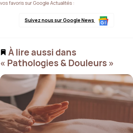
vos favoris sur Google Actualités :
Suivez nous sur Google News
À lire aussi dans
« Pathologies & Douleurs »