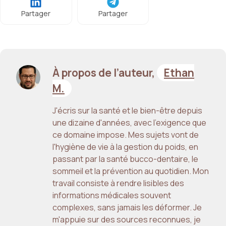
Partager
Partager
À propos de l’auteur,
Ethan
M.
J'écris sur la santé et le bien-être depuis
une dizaine d'années, avec l'exigence que
ce domaine impose. Mes sujets vont de
l'hygiène de vie à la gestion du poids, en
passant par la santé bucco-dentaire, le
sommeil et la prévention au quotidien. Mon
travail consiste à rendre lisibles des
informations médicales souvent
complexes, sans jamais les déformer. Je
m'appuie sur des sources reconnues, je