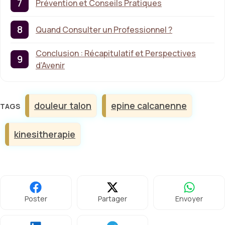
Prévention et Conseils Pratiques
Quand Consulter un Professionnel ?
Conclusion : Récapitulatif et Perspectives
d’Avenir
Étiquettes
douleur talon
epine calcanenne
kinesitherapie
Poster
Partager
Envoyer