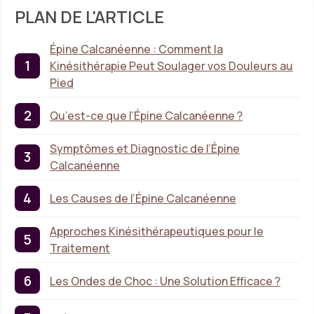
PLAN DE L'ARTICLE
Épine Calcanéenne : Comment la
Kinésithérapie Peut Soulager vos Douleurs au
Pied
Qu’est-ce que l’Épine Calcanéenne ?
Symptômes et Diagnostic de l’Épine
Calcanéenne
Les Causes de l’Épine Calcanéenne
Approches Kinésithérapeutiques pour le
Traitement
Les Ondes de Choc : Une Solution Efficace ?