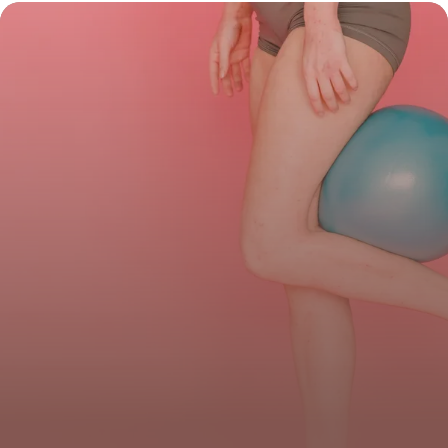
Solutions
17 juin 2026