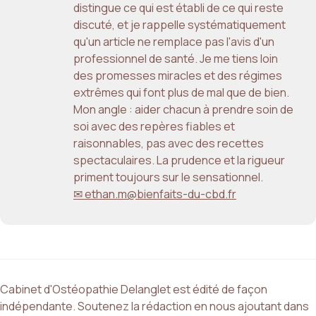
distingue ce qui est établi de ce qui reste
discuté, et je rappelle systématiquement
qu'un article ne remplace pas l'avis d'un
professionnel de santé. Je me tiens loin
des promesses miracles et des régimes
extrêmes qui font plus de mal que de bien.
Mon angle : aider chacun à prendre soin de
soi avec des repères fiables et
raisonnables, pas avec des recettes
spectaculaires. La prudence et la rigueur
priment toujours sur le sensationnel.
✉ ethan.m@bienfaits-du-cbd.fr
Cabinet d'Ostéopathie Delanglet est édité de façon
indépendante. Soutenez la rédaction en nous ajoutant dans