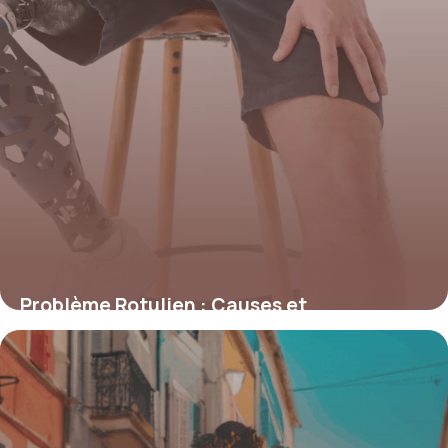
Problème Rotulien : Causes et
Traitements 2026
23 juin 2026