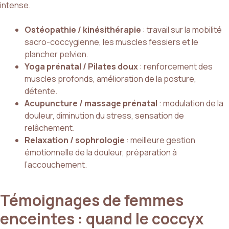
intense.
Ostéopathie / kinésithérapie
: travail sur la mobilité
sacro-coccygienne, les muscles fessiers et le
plancher pelvien.
Yoga prénatal / Pilates doux
: renforcement des
muscles profonds, amélioration de la posture,
détente.
Acupuncture / massage prénatal
: modulation de la
douleur, diminution du stress, sensation de
relâchement.
Relaxation / sophrologie
: meilleure gestion
émotionnelle de la douleur, préparation à
l’accouchement.
Témoignages de femmes
enceintes : quand le coccyx