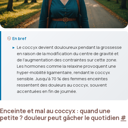
En bref
▸
Le coccyx devient douloureux pendant la grossesse
en raison de la modification du centre de gravité et
de l'augmentation des contraintes sur cette zone.
Les hormones comme la relaxine provoquent une
hyper-mobilité ligamentaire, rendant le coccyx
sensible. Jusqu'à 70 % des femmes enceintes
ressentent des douleurs au coccyx, souvent
accentuées en fin de journée.
Enceinte et mal au coccyx : quand une
petite ? douleur peut gâcher le quotidien
#