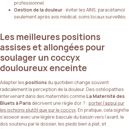
professionnel.
Gestion de la douleur
: éviter les AINS, paracétamol
seulement après avis médical, soins locaux surveillés.
Les meilleures positions
assises et allongées pour
soulager un coccyx
douloureux enceinte
Adapter les
positions
du quotidien change souvent
radicalement la perception de la douleur. Des ostéopathes
intervenant dans des maternités comme
La Maternité des
Bluets à Paris
décrivent une règle d’or ? :
porter l’appui sur
les ischions plutôt que sur le coccyx
. En pratique, cela signifie
s’asseoir avec une légère bascule du bassin vers l’avant, le
dos soutenu par le dossier, les pieds bien à plat, et