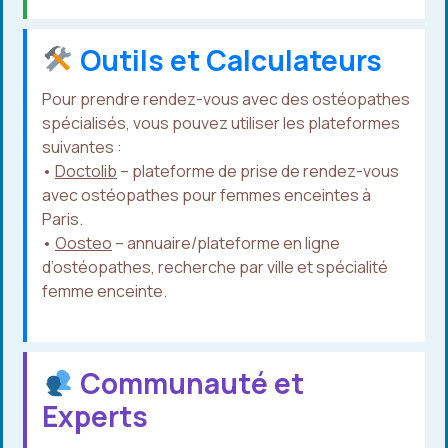
Outils et Calculateurs
Pour prendre rendez-vous avec des ostéopathes
spécialisés, vous pouvez utiliser les plateformes
suivantes :
•
Doctolib
– plateforme de prise de rendez-vous
avec ostéopathes pour femmes enceintes à
Paris.
•
Oosteo
– annuaire/plateforme en ligne
d’ostéopathes, recherche par ville et spécialité
femme enceinte.
Communauté et
Experts