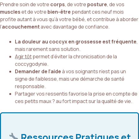
Prendre soin de votre
corps
, de votre
posture
, de vos
muscles
et de votre
bien-être
pendant ces neuf mois
profite autant à vous qu’à votre bébé, et contribue à aborder
l’
accouchement
avec davantage de confiance.
La douleur au coccyx en grossesse est fréquente
,
mais rarement sans solution.
Agir tôt
permet d’éviter la chronicisation de la
coccygodynie.
Demander de l’aide
à vos soignants n’est pas un
signe de faiblesse, mais une démarche de santé
responsable.
Partager vos ressentis favorise la prise en compte de
ces petits maux ? au fort impact sur la qualité de vie.
Ressources Pratiques et