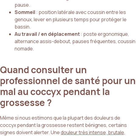
pause.
Sommeil
: position latérale avec coussin entre les
genoux, lever en plusieurs temps pour protéger le
bassin.
Au travail / en déplacement
: poste ergonomique,
alternance assis-debout, pauses fréquentes, coussin
nomade.
Quand consulter un
professionnel de santé pour un
mal au coccyx pendant la
grossesse ?
Même si nous estimons que la plupart des douleurs de
coccyx pendant la grossesse restent bénignes, certains
signes doivent alerter. Une
douleur très intense, brutale,