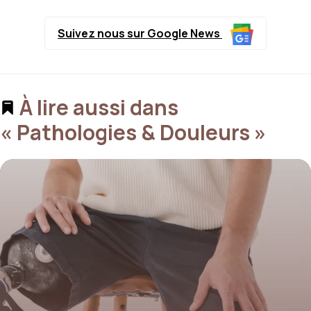
Suivez nous sur Google News
À lire aussi dans
« Pathologies & Douleurs »