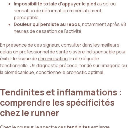
Impossibilité totale d’appuyer le pied
au sol ou
sensation de déformation immédiatement
perceptible.
Douleur qui persiste au repos
, notamment après 48
heures de cessation de l’activité.
En présence de ces signaux, consulter dans les meilleurs
délais un professionnel de santé s’avère indispensable pour
éviter le risque de
chronicisation
ou de séquelle
fonctionnelle. Un diagnostic précoce, fondé sur l’imagerie ou
la biomécanique, conditionne le pronostic optimal.
Tendinites et inflammations :
comprendre les spécificités
chez le runner
Chez le coureur, le spectre des
tendinites
est large,