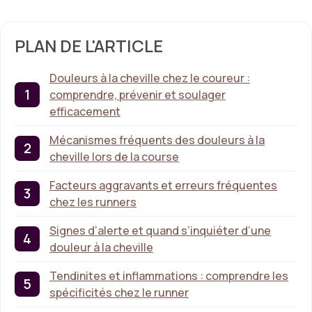
PLAN DE L'ARTICLE
Douleurs à la cheville chez le coureur :
comprendre, prévenir et soulager
efficacement
Mécanismes fréquents des douleurs à la
cheville lors de la course
Facteurs aggravants et erreurs fréquentes
chez les runners
Signes d’alerte et quand s’inquiéter d’une
douleur à la cheville
Tendinites et inflammations : comprendre les
spécificités chez le runner