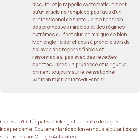
discuté, et je rappelle systématiquement
qu'un article ne remplace pas l'avis d'un
professionnel de santé. Je me tiens loin
des promesses miracles et des régimes
extrêmes qui font plus de mal que de bien.
Mon angle : aider chacun à prendre soin de
soi avec des repères fiables et
raisonnables, pas avec des recettes
spectaculaires. La prudence et la rigueur
priment toujours sur le sensationnel.
✉ ethan.m@bienfaits-du-cbd.fr
Cabinet d'Ostéopathie Delanglet est édité de façon
indépendante. Soutenez la rédaction en nous ajoutant dans
vos favoris sur Google Actualités :