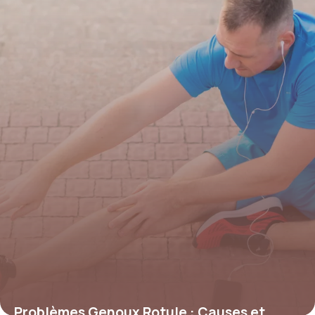
Problèmes Genoux Rotule : Causes et