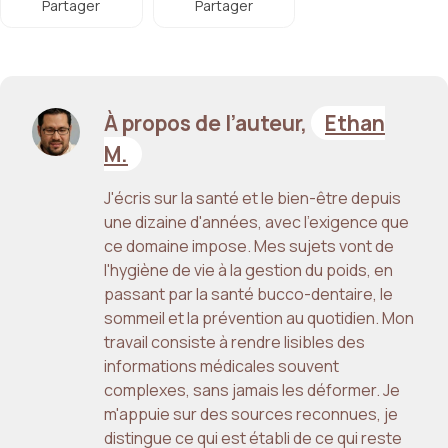
Partager
Partager
À propos de l’auteur,
Ethan
M.
J'écris sur la santé et le bien-être depuis
une dizaine d'années, avec l'exigence que
ce domaine impose. Mes sujets vont de
l'hygiène de vie à la gestion du poids, en
passant par la santé bucco-dentaire, le
sommeil et la prévention au quotidien. Mon
travail consiste à rendre lisibles des
informations médicales souvent
complexes, sans jamais les déformer. Je
m'appuie sur des sources reconnues, je
distingue ce qui est établi de ce qui reste