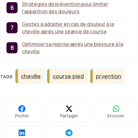
Stratégies de prévention pour limiter
l’apparition des douleurs
Gestes à adopter en cas de douleur à la
cheville après une séance de course
Optimiser sa reprise après une blessure à la
cheville
Étiquettes
cheville
course pied
prvention
Poster
Partager
Envoyer