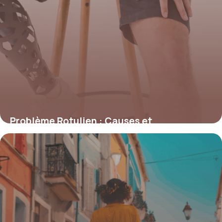
Problème Rotulien : Causes et
Traitements 2026
23 juin 2026