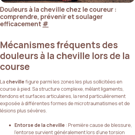
Douleurs à la cheville chez le coureur :
comprendre, prévenir et soulager
efficacement
#
Mécanismes fréquents des
douleurs à la cheville lors de la
course
La
cheville
figure parmi les zones les plus sollicitées en
course à pied. Sa structure complexe, mêlant ligaments,
tendons et surfaces articulaires, la rend particulièrement
exposée à différentes formes de microtraumatismes et de
lésions plus sévères.
Entorse de la cheville
: Première cause de blessure,
l’entorse survient généralement lors d’une torsion