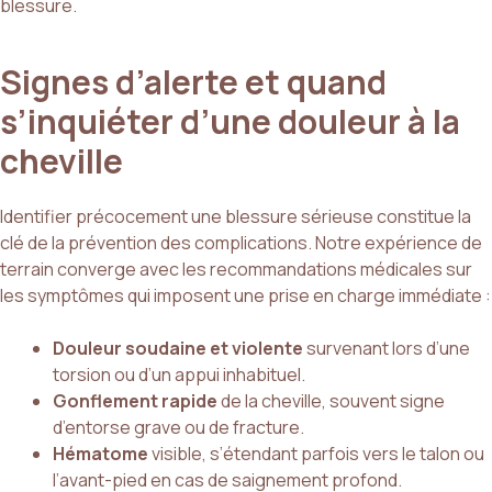
blessure.
Signes d’alerte et quand
s’inquiéter d’une douleur à la
cheville
Identifier précocement une blessure sérieuse constitue la
clé de la prévention des complications. Notre expérience de
terrain converge avec les recommandations médicales sur
les symptômes qui imposent une prise en charge immédiate :
Douleur soudaine et violente
survenant lors d’une
torsion ou d’un appui inhabituel.
Gonflement rapide
de la cheville, souvent signe
d’entorse grave ou de fracture.
Hématome
visible, s’étendant parfois vers le talon ou
l’avant-pied en cas de saignement profond.