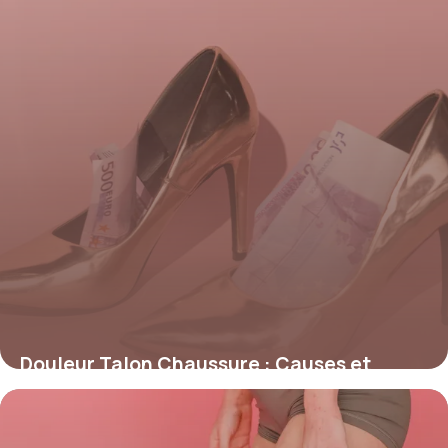
Douleur Talon Chaussure : Causes et
Solutions
17 juin 2026