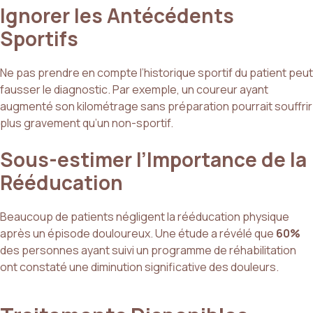
Ignorer les Antécédents
Sportifs
Ne pas prendre en compte l’historique sportif du patient peut
fausser le diagnostic. Par exemple, un coureur ayant
augmenté son kilométrage sans préparation pourrait souffrir
plus gravement qu’un non-sportif.
Sous-estimer l’Importance de la
Rééducation
Beaucoup de patients négligent la rééducation physique
après un épisode douloureux. Une étude a révélé que
60%
des personnes ayant suivi un programme de réhabilitation
ont constaté une diminution significative des douleurs.