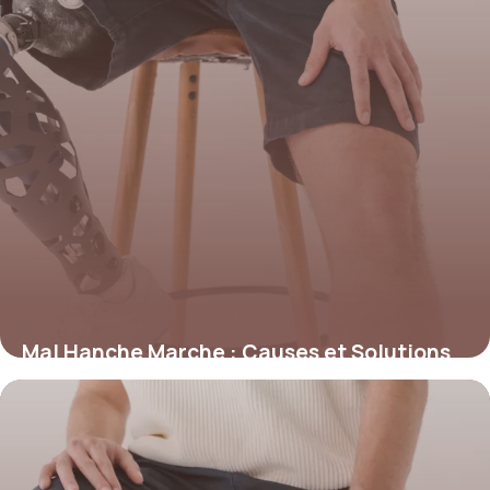
Mal Hanche Marche : Causes et Solutions
7 juin 2026