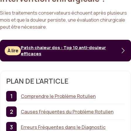
Si les traitements conservateurs échouent après plusieurs
mois et que la douleur persiste, une évaluation chirurgicale
peut être nécessaire.
Patch chaleur dos : Top 10 anti-douleur
À lire
efficaces
PLAN DE L'ARTICLE
Comprendre le Problème Rotulien
Causes Fréquentes du Problème Rotulien
Erreurs Fréquentes dans le Diagnostic