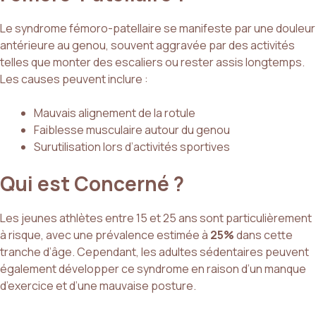
Le syndrome fémoro-patellaire se manifeste par une douleur
antérieure au genou, souvent aggravée par des activités
telles que monter des escaliers ou rester assis longtemps.
Les causes peuvent inclure :
Mauvais alignement de la rotule
Faiblesse musculaire autour du genou
Surutilisation lors d’activités sportives
Qui est Concerné ?
Les jeunes athlètes entre 15 et 25 ans sont particulièrement
à risque, avec une prévalence estimée à
25%
dans cette
tranche d’âge. Cependant, les adultes sédentaires peuvent
également développer ce syndrome en raison d’un manque
d’exercice et d’une mauvaise posture.