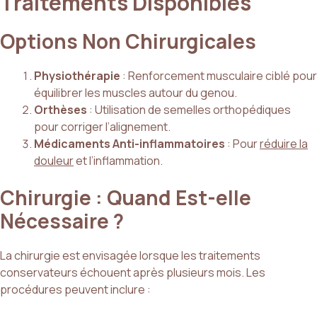
Traitements Disponibles
Options Non Chirurgicales
Physiothérapie
: Renforcement musculaire ciblé pour
équilibrer les muscles autour du genou.
Orthèses
: Utilisation de semelles orthopédiques
pour corriger l’alignement.
Médicaments Anti-inflammatoires
: Pour
réduire la
douleur
et l’inflammation.
Chirurgie : Quand Est-elle
Nécessaire ?
La chirurgie est envisagée lorsque les traitements
conservateurs échouent après plusieurs mois. Les
procédures peuvent inclure :