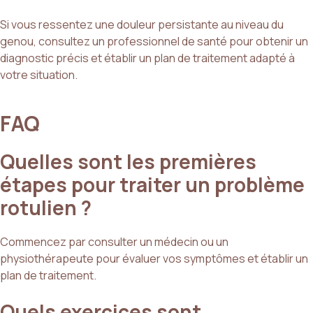
Si vous ressentez une douleur persistante au niveau du
genou, consultez un professionnel de santé pour obtenir un
diagnostic précis et établir un plan de traitement adapté à
votre situation.
FAQ
Quelles sont les premières
étapes pour traiter un problème
rotulien ?
Commencez par consulter un médecin ou un
physiothérapeute pour évaluer vos symptômes et établir un
plan de traitement.
Quels exercices sont