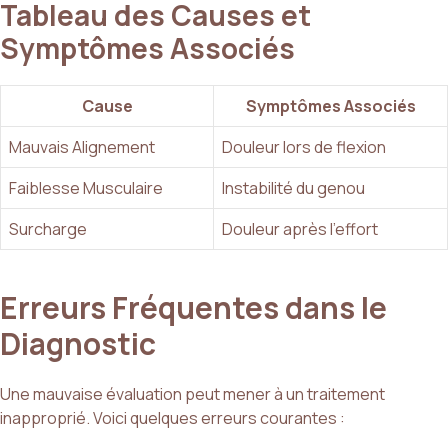
Tableau des Causes et
Symptômes Associés
Cause
Symptômes Associés
Mauvais Alignement
Douleur lors de flexion
Faiblesse Musculaire
Instabilité du genou
Surcharge
Douleur après l’effort
Erreurs Fréquentes dans le
Diagnostic
Une mauvaise évaluation peut mener à un traitement
inapproprié. Voici quelques erreurs courantes :