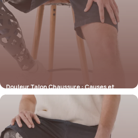
Douleur Talon Chaussure : Causes et
Solutions
17 juin 2026