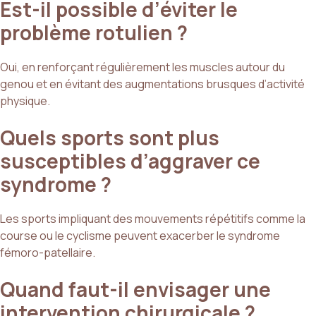
Est-il possible d’éviter le
problème rotulien ?
Oui, en renforçant régulièrement les muscles autour du
genou et en évitant des augmentations brusques d’activité
physique.
Quels sports sont plus
susceptibles d’aggraver ce
syndrome ?
Les sports impliquant des mouvements répétitifs comme la
course ou le cyclisme peuvent exacerber le syndrome
fémoro-patellaire.
Quand faut-il envisager une
intervention chirurgicale ?