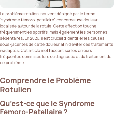
Le problème rotulien, souvent désigné par le terme
“syndrome fémoro-patellaire”, concerne une douleur
localisée autour de la rotule. Cette affection touche
fréquemment les sportifs, mais également les personnes
sédentaires. En 2026, il est crucial d’identifier les causes
sous-jacentes de cette douleur afin d’éviter des traitements
inadaptés. Cet article met l’accent sur les erreurs
fréquentes commises lors du diagnostic et du traitement de
ce problème.
Comprendre le Problème
Rotulien
Qu’est-ce que le Syndrome
Fémoro-Patellaire ?