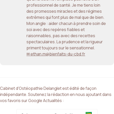
professionnel de santé. Je me tiens loin
des promesses miracles et des régimes
extrêmes qui font plus de mal que de bien.
Mon angle : aider chacun à prendre soin de
soi avec des repères fiables et
raisonnables, pas avec des recettes
spectaculaires. La prudence et la rigueur
priment toujours sur le sensationnel.
✉ ethan.m@bienfaits-du-cbd.fr
Cabinet d'Ostéopathie Delanglet est édité de façon
indépendante. Soutenez la rédaction en nous ajoutant dans
vos favoris sur Google Actualités :