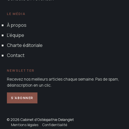
LE MÉDIA
À propos
L'équipe
Charte éditoriale
Contact
NEWSLETTER
Recevez nos meilleurs articles chaque semaine. Pas de spam,
désinscription en un clic.
S'ABONNER
© 2026 Cabinet d'Ostéopathie Delanglet
Mentions légales
Confidentialité