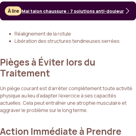
À lire
Mal talon chaussure : 7 solutions anti-douleur
Réalignement de la rotule
Libération des structures tendineuses serrées
Pièges à Éviter lors du
Traitement
Un piège courant est d’arrêter complètement toute activité
physique au lieu d’adapter l’exercice à ses capacités
actuelles. Cela peut entraîner une atrophie musculaire et
aggraver le problème sur le long terme.
Action Immédiate à Prendre