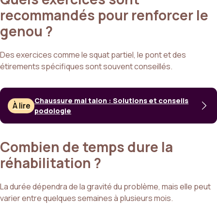
recommandés pour renforcer le
genou ?
Des exercices comme le squat partiel, le pont et des
étirements spécifiques sont souvent conseillés.
Chaussure mal talon : Solutions et conseils
À lire
podologie
Combien de temps dure la
réhabilitation ?
La durée dépendra de la gravité du problème, mais elle peut
varier entre quelques semaines à plusieurs mois.