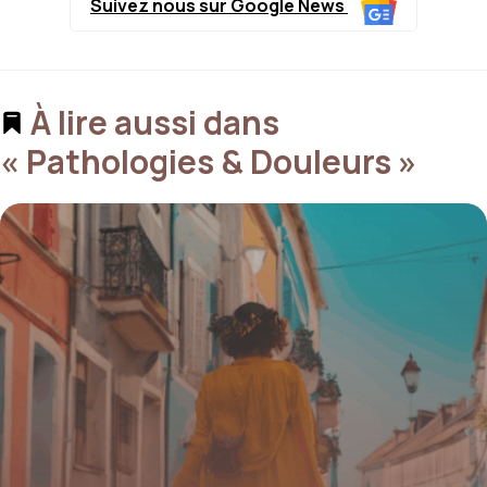
Suivez nous sur Google News
À lire aussi dans
« Pathologies & Douleurs »