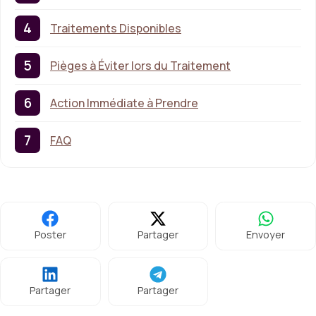
Traitements Disponibles
Pièges à Éviter lors du Traitement
Action Immédiate à Prendre
FAQ
Poster
Partager
Envoyer
Partager
Partager