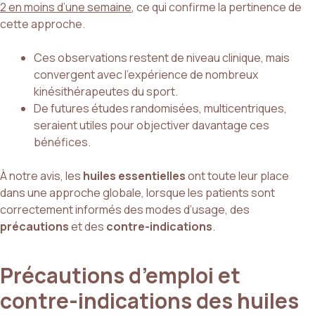
2 en moins d’une semaine
, ce qui confirme la pertinence de
cette approche.
Ces observations restent de niveau clinique, mais
convergent avec l’expérience de nombreux
kinésithérapeutes du sport.
De futures études randomisées, multicentriques,
seraient utiles pour objectiver davantage ces
bénéfices.
À notre avis, les
huiles essentielles
ont toute leur place
dans une approche globale, lorsque les patients sont
correctement informés des modes d’usage, des
précautions
et des
contre-indications
.
Précautions d’emploi et
contre-indications des huiles