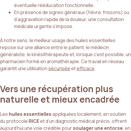
éventuelle rééducation fonctionnelle.
En présence de signes généraux (fièvre, frissons) ou
d’aggravation rapide de la douleur, une consultation
médicale urgente s’impose.
À notre sens, le meilleur usage des huiles essentielles
repose sur une alliance entre le patient, le médecin
généraliste, le kinésithérapeute et, lorsque c’est possible, un
pharmacien formé en aromathérapie. Ce travail en réseau
garantit une utilisation
sécurisée
et
efficace
.
Vers une récupération plus
naturelle et mieux encadrée
Les
huiles essentielles
appliquées localement, en soutien
du protocole
RICE
et d’un diagnostic médical précis, offrent
aujourd’hui une voie crédible pour
soulager une entorse
, en