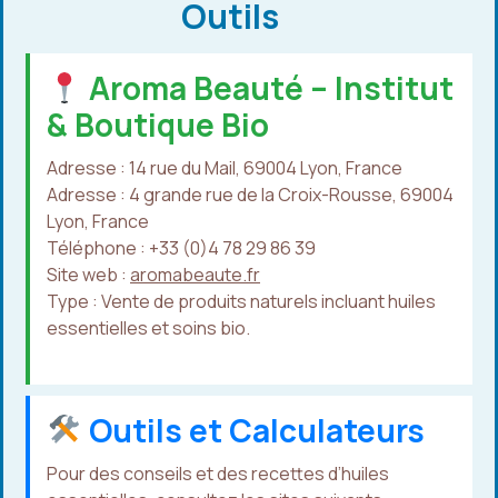
Outils
Aroma Beauté – Institut
& Boutique Bio
Adresse : 14 rue du Mail, 69004 Lyon, France
Adresse : 4 grande rue de la Croix-Rousse, 69004
Lyon, France
Téléphone : +33 (0)4 78 29 86 39
Site web :
aromabeaute.fr
Type : Vente de produits naturels incluant huiles
essentielles et soins bio.
Outils et Calculateurs
Pour des conseils et des recettes d’huiles