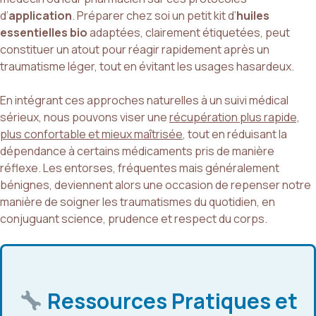
d’
application
. Préparer chez soi un petit kit d’
huiles
essentielles bio
adaptées, clairement étiquetées, peut
constituer un atout pour réagir rapidement après un
traumatisme léger, tout en évitant les usages hasardeux.
En intégrant ces approches naturelles à un suivi médical
sérieux, nous pouvons viser une
récupération plus rapide,
plus confortable et mieux maîtrisée
, tout en réduisant la
dépendance à certains médicaments pris de manière
réflexe. Les entorses, fréquentes mais généralement
bénignes, deviennent alors une occasion de repenser notre
manière de soigner les traumatismes du quotidien, en
conjuguant science, prudence et respect du corps.
Ressources Pratiques et