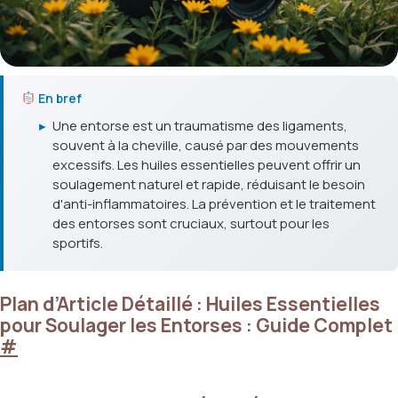
En bref
▸
Une entorse est un traumatisme des ligaments,
souvent à la cheville, causé par des mouvements
excessifs. Les huiles essentielles peuvent offrir un
soulagement naturel et rapide, réduisant le besoin
d'anti-inflammatoires. La prévention et le traitement
des entorses sont cruciaux, surtout pour les
sportifs.
Plan d’Article Détaillé : Huiles Essentielles
pour Soulager les Entorses : Guide Complet
#