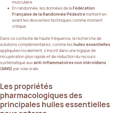
musculaire.
En randonnée, les données de la
Fédération
Française de la Randonnée Pédestre
mettent en
avant les descentes techniques comme moment
critique.
Dans ce contexte de haute fréquence, la recherche de
solutions complémentaires, comme les
huiles essentielles
appliquées localement, s’inscrit dans une logique de
récupération plus rapide et de réduction du recours
systématique aux
anti-inflammatoires non stéroïdiens
(AINS)
par voie orale.
Les propriétés
pharmacologiques des
principales huiles essentielles