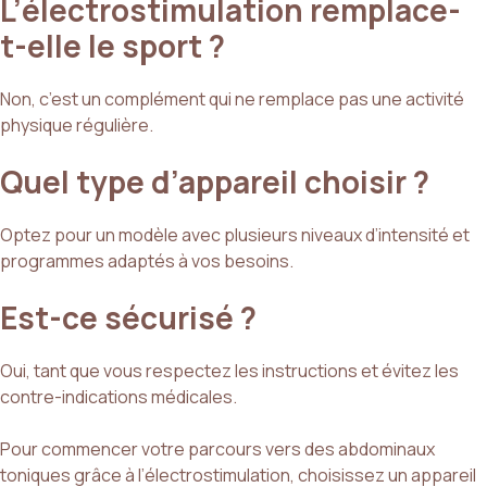
L’électrostimulation remplace-
t-elle le sport ?
Non, c’est un complément qui ne remplace pas une activité
physique régulière.
Quel type d’appareil choisir ?
Optez pour un modèle avec plusieurs niveaux d’intensité et
programmes adaptés à vos besoins.
Est-ce sécurisé ?
Oui, tant que vous respectez les instructions et évitez les
contre-indications médicales.
Pour commencer votre parcours vers des abdominaux
toniques grâce à l’électrostimulation, choisissez un appareil