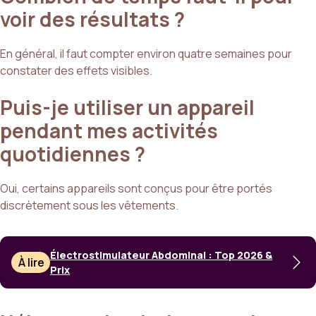
voir des résultats ?
En général, il faut compter environ quatre semaines pour
constater des effets visibles.
Puis-je utiliser un appareil
pendant mes activités
quotidiennes ?
Oui, certains appareils sont conçus pour être portés
discrètement sous les vêtements.
Électrostimulateur Abdominal : Top 2026 &
À lire
Prix