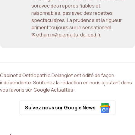
soi avec des repères fiables et
raisonnables, pas avec des recettes
spectaculaires. La prudence et la rigueur
priment toujours sur le sensationnel.
✉ ethan.m@bienfaits-du-cbd.fr
Cabinet d'Ostéopathie Delanglet est édité de façon
indépendante. Soutenez la rédaction en nous ajoutant dans
vos favoris sur Google Actualités :
Suivez nous sur Google News