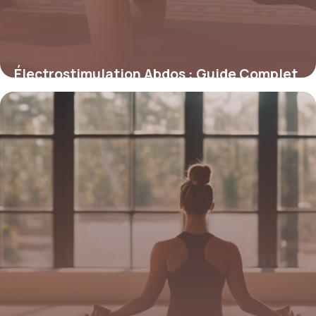
Électrostimulation Abdos : Guide Complet
2026
24 mai 2026