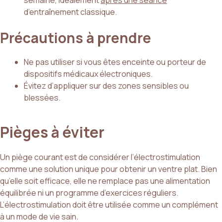
semaine, idéalement
après une séance
d’entraînement classique.
Précautions à prendre
Ne pas utiliser si vous êtes enceinte ou porteur de
dispositifs médicaux électroniques.
Évitez d’appliquer sur des zones sensibles ou
blessées.
Pièges à éviter
Un piège courant est de considérer l’électrostimulation
comme une solution unique pour obtenir un ventre plat. Bien
qu’elle soit efficace, elle ne remplace pas une alimentation
équilibrée ni un programme d’exercices réguliers.
L’électrostimulation doit être utilisée comme un complément
à un mode de vie sain.