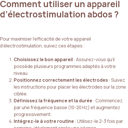
Comment utiliser un appareil
d’électrostimulation abdos ?
Pour maximiser l’efficacité de votre appareil
d’électrostimulation, suivez ces étapes :
Choisissez le bon appareil
: Assurez-vous qu’il
possède plusieurs programmes adaptés à votre
niveau.
Positionnez correctement les électrodes
: Suivez
les instructions pour placer les électrodes sur la zone
ciblée.
Définissez la fréquence et la durée
: Commencez
par une fréquence basse (10-20 Hz) et augmentez
progressivement.
Intégrez-le à votre routine
: Utilisez-le 2-3 fois par