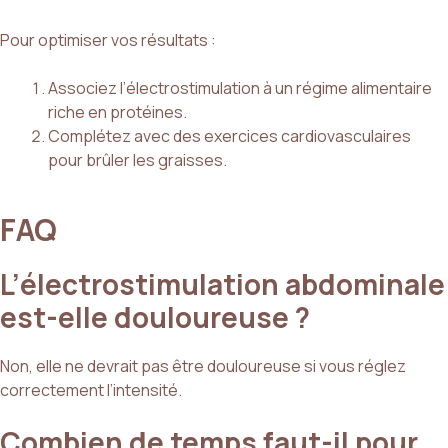
Pour optimiser vos résultats :
Associez l’électrostimulation à un régime alimentaire
riche en protéines.
Complétez avec des exercices cardiovasculaires
pour brûler les graisses.
FAQ
L’électrostimulation abdominale
est-elle douloureuse ?
Non, elle ne devrait pas être douloureuse si vous réglez
correctement l’intensité.
Combien de temps faut-il pour