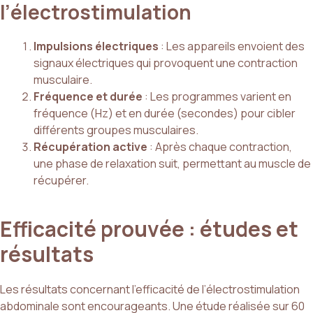
l’électrostimulation
Impulsions électriques
: Les appareils envoient des
signaux électriques qui provoquent une contraction
musculaire.
Fréquence et durée
: Les programmes varient en
fréquence (Hz) et en durée (secondes) pour cibler
différents groupes musculaires.
Récupération active
: Après chaque contraction,
une phase de relaxation suit, permettant au muscle de
récupérer.
Efficacité prouvée : études et
résultats
Les résultats concernant l’efficacité de l’électrostimulation
abdominale sont encourageants. Une étude réalisée sur 60