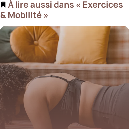
À lire aussi dans « Exercices
& Mobilité »