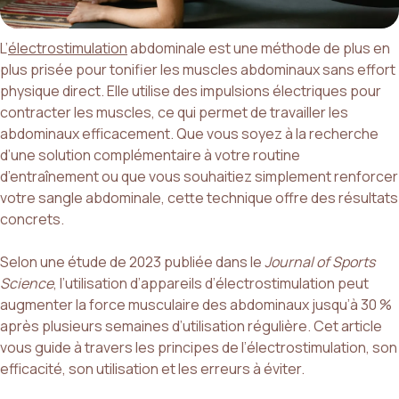
L’
électrostimulation
abdominale est une méthode de plus en
plus prisée pour tonifier les muscles abdominaux sans effort
physique direct. Elle utilise des impulsions électriques pour
contracter les muscles, ce qui permet de travailler les
abdominaux efficacement. Que vous soyez à la recherche
d’une solution complémentaire à votre routine
d’entraînement ou que vous souhaitiez simplement renforcer
votre sangle abdominale, cette technique offre des résultats
concrets.
Selon une étude de 2023 publiée dans le
Journal of Sports
Science
, l’utilisation d’appareils d’électrostimulation peut
augmenter la force musculaire des abdominaux jusqu’à 30 %
après plusieurs semaines d’utilisation régulière. Cet article
vous guide à travers les principes de l’électrostimulation, son
efficacité, son utilisation et les erreurs à éviter.