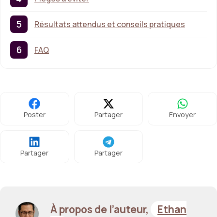
Résultats attendus et conseils pratiques
FAQ
Poster
Partager
Envoyer
Partager
Partager
À propos de l’auteur,
Ethan