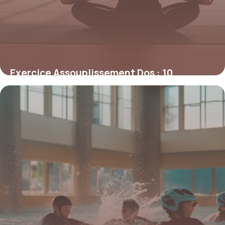
Exercice Assouplissement Dos : 10
Mouvements
8 mai 2026