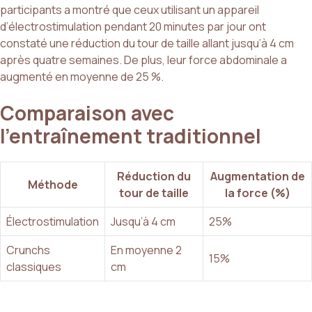
participants a montré que ceux utilisant un appareil
d’électrostimulation pendant 20 minutes par jour ont
constaté une réduction du tour de taille allant jusqu’à 4 cm
après quatre semaines. De plus, leur force abdominale a
augmenté en moyenne de 25 %.
Comparaison avec
l’entraînement traditionnel
Réduction du
Augmentation de
Méthode
tour de taille
la force (%)
Électrostimulation
Jusqu’à 4 cm
25%
Crunchs
En moyenne 2
15%
classiques
cm