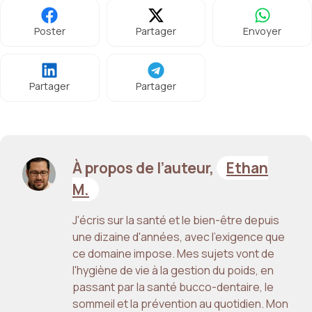
Poster
Partager
Envoyer
Partager
Partager
À propos de l’auteur,
Ethan
M.
J'écris sur la santé et le bien-être depuis
une dizaine d'années, avec l'exigence que
ce domaine impose. Mes sujets vont de
l'hygiène de vie à la gestion du poids, en
passant par la santé bucco-dentaire, le
sommeil et la prévention au quotidien. Mon