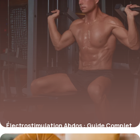
Électrostimulation Abdos : Guide Complet
2026