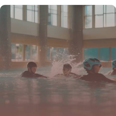
Prouvée
19 mai 2026