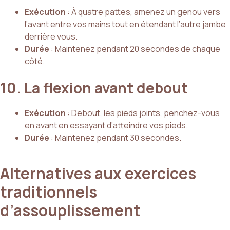
Exécution
: À quatre pattes, amenez un genou vers
l’avant entre vos mains tout en étendant l’autre jambe
derrière vous.
Durée
: Maintenez pendant 20 secondes de chaque
côté.
10. La flexion avant debout
Exécution
: Debout, les pieds joints, penchez-vous
en avant en essayant d’atteindre vos pieds.
Durée
: Maintenez pendant 30 secondes.
Alternatives aux exercices
traditionnels
d’assouplissement