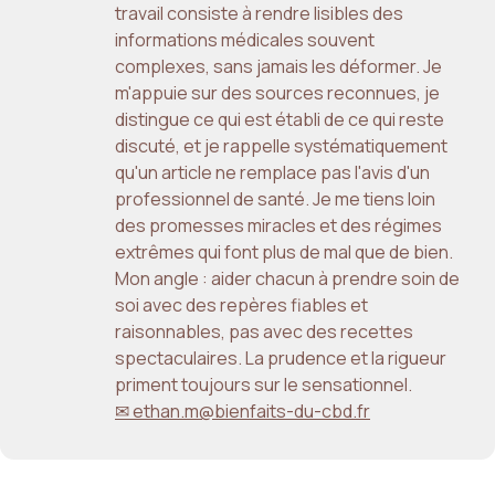
travail consiste à rendre lisibles des
informations médicales souvent
complexes, sans jamais les déformer. Je
m'appuie sur des sources reconnues, je
distingue ce qui est établi de ce qui reste
discuté, et je rappelle systématiquement
qu'un article ne remplace pas l'avis d'un
professionnel de santé. Je me tiens loin
des promesses miracles et des régimes
extrêmes qui font plus de mal que de bien.
Mon angle : aider chacun à prendre soin de
soi avec des repères fiables et
raisonnables, pas avec des recettes
spectaculaires. La prudence et la rigueur
priment toujours sur le sensationnel.
✉ ethan.m@bienfaits-du-cbd.fr