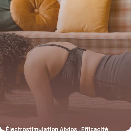
24 mai 2026
Électrostimulation Abdos : Efficacité