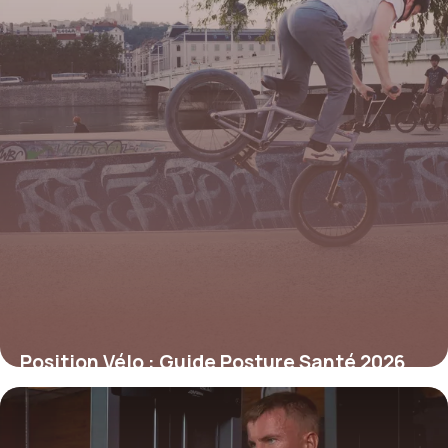
Position Vélo : Guide Posture Santé 2026
10 juin 2026