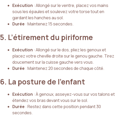
Exécution
: Allongé sur le ventre, placez vos mains
sous les épaules et soulevez votre torse tout en
gardant les hanches au sol.
Durée
: Maintenez 15 secondes.
5. L’étirement du piriforme
Exécution
: Allongé sur le dos, pliez les genoux et
placez votre cheville droite sur le genou gauche. Tirez
doucement sur la cuisse gauche vers vous.
Durée
: Maintenez 20 secondes de chaque côté.
6. La posture de l’enfant
Exécution
: À genoux, asseyez-vous sur vos talons et
étendez vos bras devant vous sur le sol.
Durée
: Restez dans cette position pendant 30
secondes.