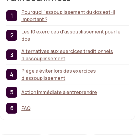
Pourquoi l’assouplissement du dos est-il
important ?
Les 10 exercices d’assouplissement pour le
dos
Alternatives aux exercices traditionnels
d’assouplissement
Piège à éviter lors des exercices
d’assouplissement
Action immédiate à entreprendre
FAQ