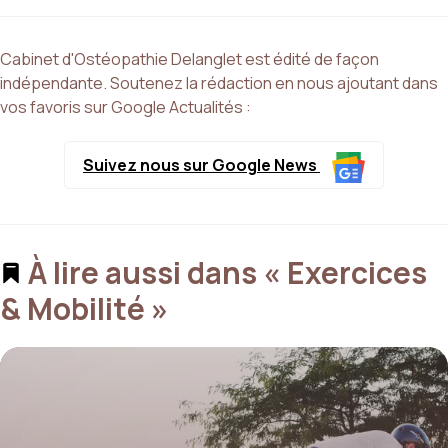
Cabinet d'Ostéopathie Delanglet est édité de façon
indépendante. Soutenez la rédaction en nous ajoutant dans
vos favoris sur Google Actualités :
Suivez nous sur Google News
À lire aussi dans « Exercices
& Mobilité »