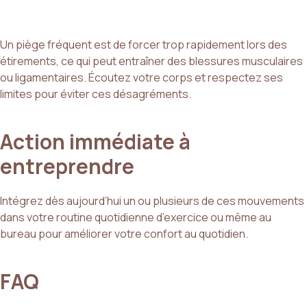
Un piège fréquent est de forcer trop rapidement lors des
étirements, ce qui peut entraîner des blessures musculaires
ou ligamentaires. Écoutez votre corps et respectez ses
limites pour éviter ces désagréments.
Action immédiate à
entreprendre
Intégrez dès aujourd’hui un ou plusieurs de ces mouvements
dans votre routine quotidienne d’exercice ou même au
bureau pour améliorer votre confort au quotidien.
FAQ