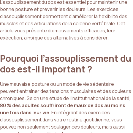
L’assouplissement du dos est essentiel pour maintenir une
bonne posture et prévenir les douleurs. Les exercices
d’assouplissement permettent d’améliorer la flexibilité des
muscles et des articulations de la colonne vertébrale. Cet
article vous présente dix mouvements efficaces, leur
exécution, ainsi que des alternatives à considérer.
Pourquoi l’assouplissement du
dos est-il important ?
Une mauvaise posture ou un mode de vie sédentaire
peuvent entraîner des tensions musculaires et des douleurs
chroniques. Selon une étude de l’Institut national de la santé,
80 % des adultes souffriront de maux de dos au moins
une fois dans leur vie
. En intégrant des exercices
d’assouplissement dans votre routine quotidienne, vous
pouvez non seulement soulager ces douleurs, mais aussi