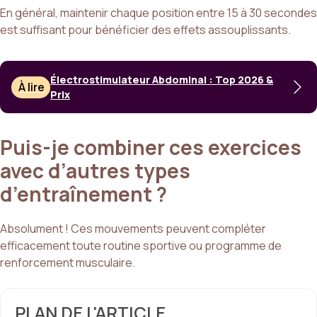
En général, maintenir chaque position entre 15 à 30 secondes
est suffisant pour bénéficier des effets assouplissants.
Électrostimulateur Abdominal : Top 2026 &
À lire
Prix
Puis-je combiner ces exercices
avec d’autres types
d’entraînement ?
Absolument ! Ces mouvements peuvent compléter
efficacement toute routine sportive ou programme de
renforcement musculaire.
PLAN DE L'ARTICLE