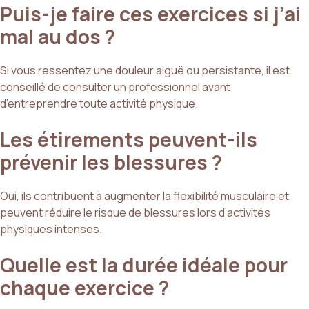
Puis-je faire ces exercices si j’ai
mal au dos ?
Si vous ressentez une douleur aiguë ou persistante, il est
conseillé de consulter un professionnel avant
d’entreprendre toute activité physique.
Les étirements peuvent-ils
prévenir les blessures ?
Oui, ils contribuent à augmenter la flexibilité musculaire et
peuvent réduire le risque de blessures lors d’activités
physiques intenses.
Quelle est la durée idéale pour
chaque exercice ?