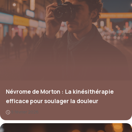
Névrome de Morton : La kinésithérapie
efficace pour soulager la douleur
9 février 2026