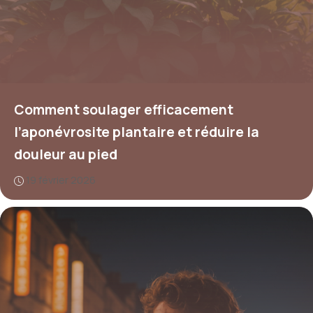
Comment soulager efficacement
l’aponévrosite plantaire et réduire la
douleur au pied
19 février 2026