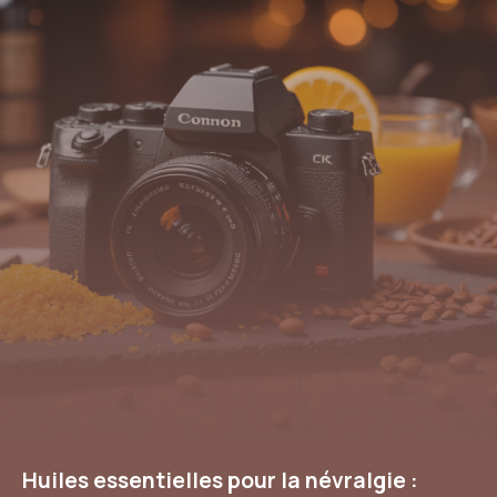
Huiles essentielles pour la névralgie :