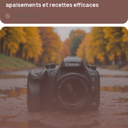
apaisements et recettes efficaces
12 janvier 2026