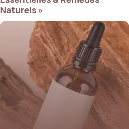
Naturels »