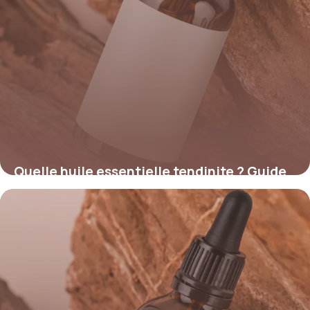
Quelle huile essentielle tendinite ? Guide
complet
23 mai 2026