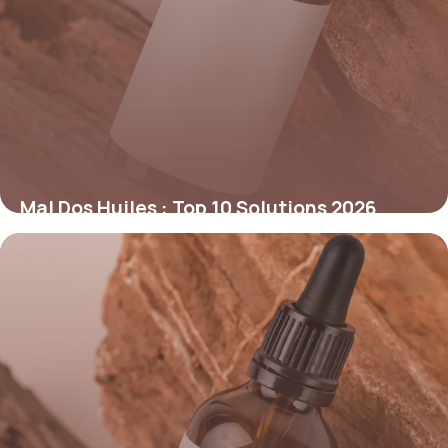
Mal Dos Huiles : Top 10 Solutions 2026
25 mai 2026