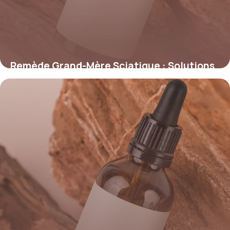
Remède Grand-Mère Sciatique : Solutions
31 mai 2026