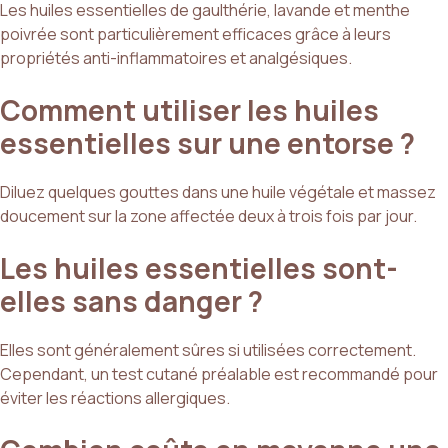
Les huiles essentielles de gaulthérie, lavande et menthe
poivrée sont particulièrement efficaces grâce à leurs
propriétés anti-inflammatoires et analgésiques.
Comment utiliser les huiles
essentielles sur une entorse ?
Diluez quelques gouttes dans une huile végétale et massez
doucement sur la zone affectée deux à trois fois par jour.
Les huiles essentielles sont-
elles sans danger ?
Elles sont généralement sûres si utilisées correctement.
Cependant, un test cutané préalable est recommandé pour
éviter les réactions allergiques.