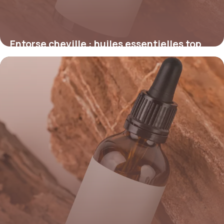
Entorse cheville : huiles essentielles top
1 juin 2026