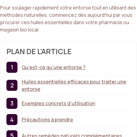
Pour soulager rapidement votre entorse tout en utilisant des
méthodes naturelles, commencez dès aujourd’hui par vous
procurer ces huiles essentielles dans votre pharmacie ou
magasin bio local.
PLAN DE L'ARTICLE
Qu’est-ce qu’une entorse ?
Huiles essentielles efficaces pour traiter une
entorse
Exemples concrets d’utilisation
Précautions à prendre
Autres remèdes naturels complémentaires