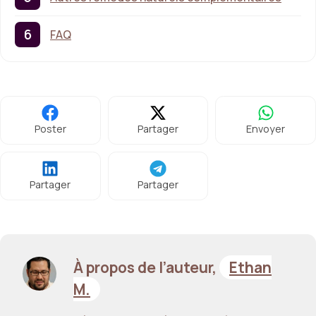
FAQ
Poster
Partager
Envoyer
Partager
Partager
À propos de l’auteur,
Ethan
M.