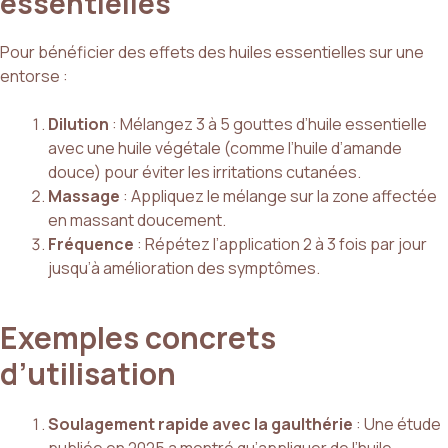
essentielles
Pour bénéficier des effets des huiles essentielles sur une
entorse :
Dilution
: Mélangez 3 à 5 gouttes d’huile essentielle
avec une huile végétale (comme l’huile d’amande
douce) pour éviter les irritations cutanées.
Massage
: Appliquez le mélange sur la zone affectée
en massant doucement.
Fréquence
: Répétez l’application 2 à 3 fois par jour
jusqu’à amélioration des symptômes.
Exemples concrets
d’utilisation
Soulagement rapide avec la gaulthérie
: Une étude