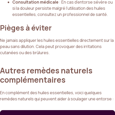
Consultation médicale
: En cas d’entorse sévère ou
si la douleur persiste malgré l’utilisation des huiles
essentielles, consultez un professionnel de santé.
Pièges à éviter
Ne jamais appliquer les huiles essentielles directement sur la
peau sans dilution. Cela peut provoquer des irritations
cutanées ou des brûlures.
Autres remèdes naturels
complémentaires
En complément des huiles essentielles, voici quelques
remèdes naturels qui peuvent aider à soulager une entorse :