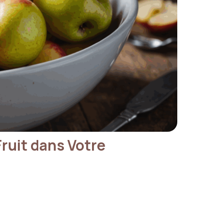
ruit dans Votre