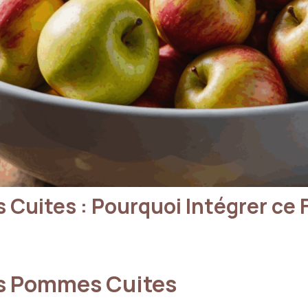
Cuites : Pourquoi Intégrer ce F
es Pommes Cuites