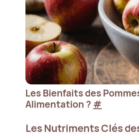
Les Bienfaits des Pommes 
Alimentation ?
#
Les Nutriments Clés d