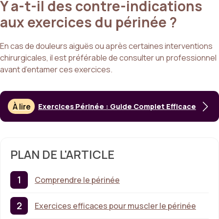
Y a-t-il des contre-indications
aux exercices du périnée ?
En cas de douleurs aiguës ou après certaines interventions
chirurgicales, il est préférable de consulter un professionnel
avant d’entamer ces exercices.
À lire
Exercices Périnée : Guide Complet Efficace
PLAN DE L'ARTICLE
Comprendre le périnée
Exercices efficaces pour muscler le périnée