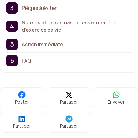
Pièges à éviter
Normes et recommandations en matière
d’exercice pelvic
Action immédiate
FAQ
Poster
Partager
Envoyer
Partager
Partager