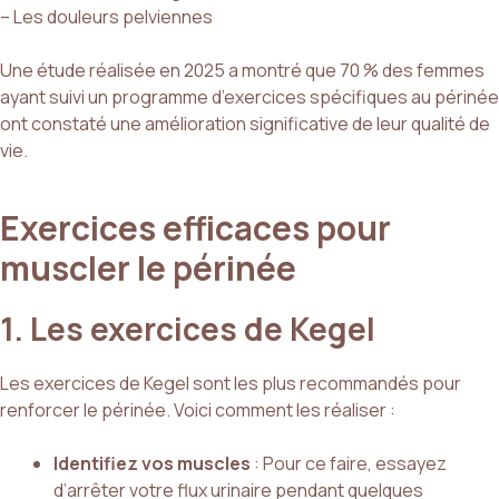
– Les douleurs pelviennes
Une étude réalisée en 2025 a montré que 70 % des femmes
ayant suivi un programme d’exercices spécifiques au périnée
ont constaté une amélioration significative de leur qualité de
vie.
Exercices efficaces pour
muscler le périnée
1. Les exercices de Kegel
Les exercices de Kegel sont les plus recommandés pour
renforcer le périnée. Voici comment les réaliser :
Identifiez vos muscles
: Pour ce faire, essayez
d’arrêter votre flux urinaire pendant quelques