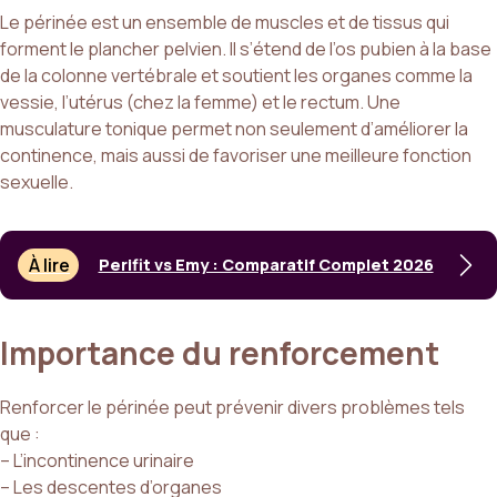
Le périnée est un ensemble de muscles et de tissus qui
forment le plancher pelvien. Il s’étend de l’os pubien à la base
de la colonne vertébrale et soutient les organes comme la
vessie, l’utérus (chez la femme) et le rectum. Une
musculature tonique permet non seulement d’améliorer la
continence, mais aussi de favoriser une meilleure fonction
sexuelle.
À lire
Perifit vs Emy : Comparatif Complet 2026
Importance du renforcement
Renforcer le périnée peut prévenir divers problèmes tels
que :
– L’incontinence urinaire
– Les descentes d’organes