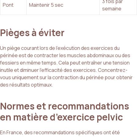
3 fois par
Pont
Maintenir 5 sec
semaine
Pièges à éviter
Un piège courant lors de l’exécution des exercices du
périnée est de contracter les muscles abdominaux ou des
fessiers en même temps. Cela peut entraîner une tension
inutile et diminuer l’efficacité des exercices. Concentrez-
vous uniquement sur la contraction du périnée pour obtenir
des résultats optimaux.
Normes et recommandations
en matière d’exercice pelvic
En France, des recommandations spécifiques ont été