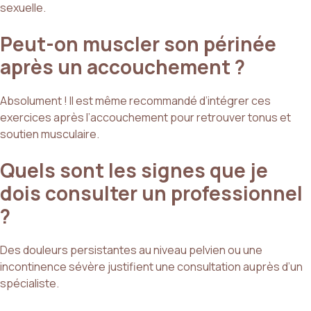
sexuelle.
Peut-on muscler son périnée
après un accouchement ?
Absolument ! Il est même recommandé d’intégrer ces
exercices après l’accouchement pour retrouver tonus et
soutien musculaire.
Quels sont les signes que je
dois consulter un professionnel
?
Des douleurs persistantes au niveau pelvien ou une
incontinence sévère justifient une consultation auprès d’un
spécialiste.