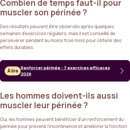
Combien de temps faut-il pour
muscler son périnée ?
Des résultats peuvent être observés après quelques
semaines d’exercices réguliers, mais il est conseillé de
persévérer pendant au moins trois mois pour obtenir des
effets durables.
Renforcer périnée : 7 exercices efficaces
À lire
2026
Les hommes doivent-ils aussi
muscler leur périnée ?
Oui, les hommes peuvent bénéficier d’un renforcement du
périnée pour prévenir l’incontinence et améliorer la fonction