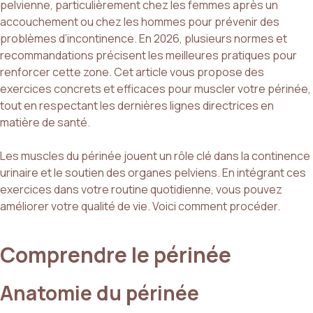
pelvienne, particulièrement chez les femmes après un
accouchement ou chez les hommes pour prévenir des
problèmes d’incontinence. En 2026, plusieurs normes et
recommandations précisent les meilleures pratiques pour
renforcer cette zone. Cet article vous propose des
exercices concrets et efficaces pour muscler votre périnée,
tout en respectant les dernières lignes directrices en
matière de santé.
Les muscles du périnée jouent un rôle clé dans la continence
urinaire et le soutien des organes pelviens. En intégrant ces
exercices dans votre routine quotidienne, vous pouvez
améliorer votre qualité de vie. Voici comment procéder.
Comprendre le périnée
Anatomie du périnée