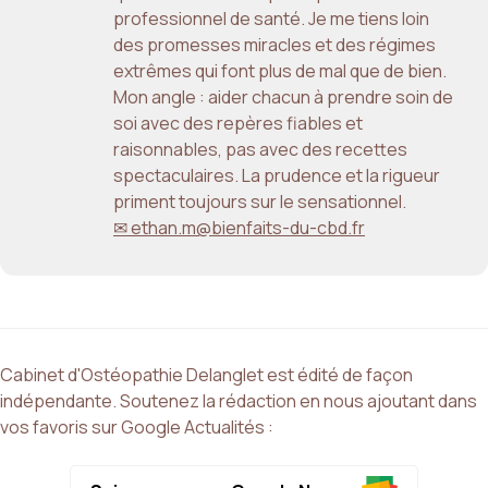
professionnel de santé. Je me tiens loin
des promesses miracles et des régimes
extrêmes qui font plus de mal que de bien.
Mon angle : aider chacun à prendre soin de
soi avec des repères fiables et
raisonnables, pas avec des recettes
spectaculaires. La prudence et la rigueur
priment toujours sur le sensationnel.
✉ ethan.m@bienfaits-du-cbd.fr
Cabinet d'Ostéopathie Delanglet est édité de façon
indépendante. Soutenez la rédaction en nous ajoutant dans
vos favoris sur Google Actualités :