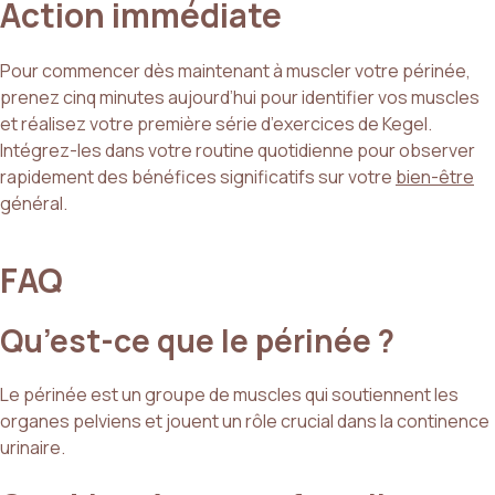
Action immédiate
Pour commencer dès maintenant à muscler votre périnée,
prenez cinq minutes aujourd’hui pour identifier vos muscles
et réalisez votre première série d’exercices de Kegel.
Intégrez-les dans votre routine quotidienne pour observer
rapidement des bénéfices significatifs sur votre
bien-être
général.
FAQ
Qu’est-ce que le périnée ?
Le périnée est un groupe de muscles qui soutiennent les
organes pelviens et jouent un rôle crucial dans la continence
urinaire.