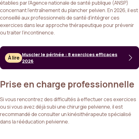
établies par l’Agence nationale de santé publique (ANSP)
concernant l’entraînement du plancher pelvien. En 2026, il est
conseillé aux professionnels de santé d’intégrer ces
exercices dans leur approche thérapeutique pour prévenir
ou traiter l’incontinence.
Muscler le périnée : 8 exercices efficaces
À lire
2026
Prise en charge professionnelle
Si vous rencontrez des difficultés à effectuer ces exercices
ou si vous avez déjà subi une chirurgie pelvienne, il est
recommandé de consulter un kinésithérapeute spécialisé
dans la rééducation pelvienne.