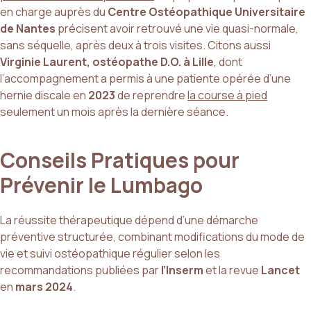
en charge auprès du
Centre Ostéopathique Universitaire
de Nantes
précisent avoir retrouvé une vie quasi-normale,
sans séquelle, après deux à trois visites. Citons aussi
Virginie Laurent, ostéopathe D.O. à Lille
, dont
l’accompagnement a permis à une patiente opérée d’une
hernie discale en
2023
de reprendre
la course à pied
seulement un mois après la dernière séance.
Conseils Pratiques pour
Prévenir le Lumbago
La réussite thérapeutique dépend d’une démarche
préventive structurée, combinant modifications du mode de
vie et suivi ostéopathique régulier selon les
recommandations publiées par
l’Inserm
et la revue
Lancet
en
mars 2024
.