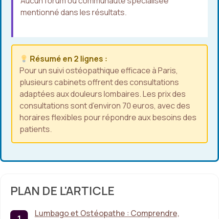
Aucun forum ou communauté spécialisée
mentionné dans les résultats.
Résumé en 2 lignes :
Pour un suivi ostéopathique efficace à Paris,
plusieurs cabinets offrent des consultations
adaptées aux douleurs lombaires. Les prix des
consultations sont d’environ 70 euros, avec des
horaires flexibles pour répondre aux besoins des
patients.
PLAN DE L'ARTICLE
Lumbago et Ostéopathe : Comprendre,