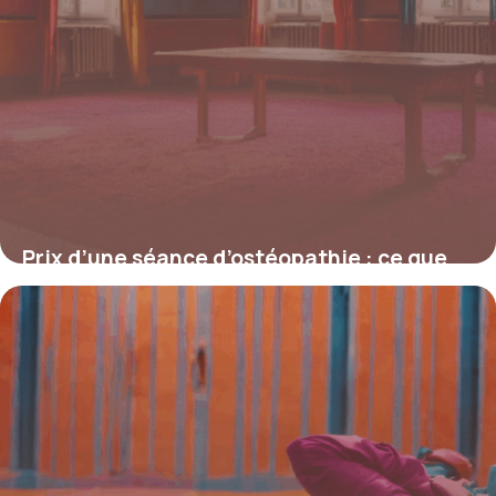
Prix d’une séance d’ostéopathie : ce que
vous devez vraiment savoir
4 juillet 2025