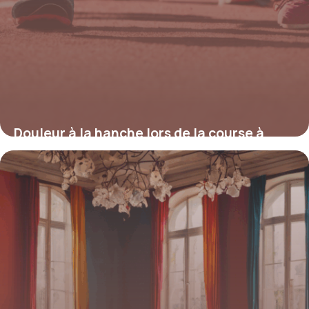
Douleur à la hanche lors de la course à
pied : comprendre, prévenir et soulager
4 juillet 2025