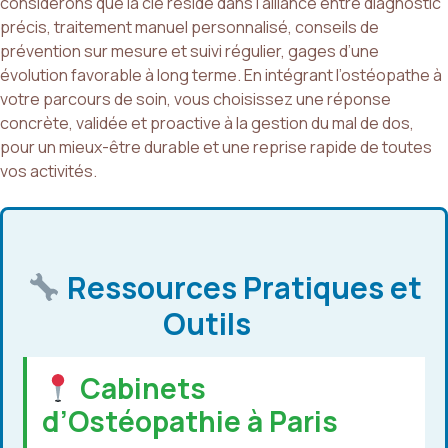
considérons que la clé réside dans l’alliance entre diagnostic
précis, traitement manuel personnalisé, conseils de
prévention sur mesure et suivi régulier, gages d’une
évolution favorable à long terme. En intégrant l’ostéopathe à
votre parcours de soin, vous choisissez une réponse
concrète, validée et proactive à la gestion du mal de dos,
pour un mieux-être durable et une reprise rapide de toutes
vos activités.
Ressources Pratiques et
Outils
Cabinets
d’Ostéopathie à Paris