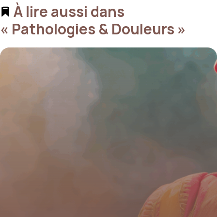
À lire aussi dans
« Pathologies & Douleurs »