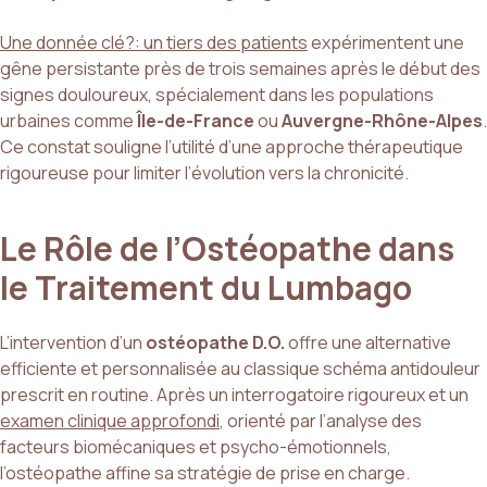
Une donnée clé?: un tiers des patients
expérimentent une
gêne persistante près de trois semaines après le début des
signes douloureux, spécialement dans les populations
urbaines comme
Île-de-France
ou
Auvergne-Rhône-Alpes
.
Ce constat souligne l’utilité d’une approche thérapeutique
rigoureuse pour limiter l’évolution vers la chronicité.
Le Rôle de l’Ostéopathe dans
le Traitement du Lumbago
L’intervention d’un
ostéopathe D.O.
offre une alternative
efficiente et personnalisée au classique schéma antidouleur
prescrit en routine. Après un interrogatoire rigoureux et un
examen clinique approfondi
, orienté par l’analyse des
facteurs biomécaniques et psycho-émotionnels,
l’ostéopathe affine sa stratégie de prise en charge.