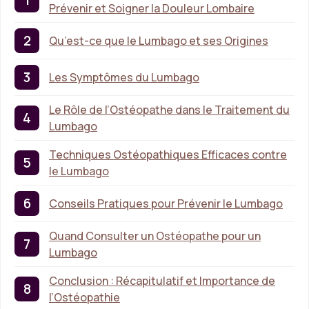
Prévenir et Soigner la Douleur Lombaire
Qu’est-ce que le Lumbago et ses Origines
Les Symptômes du Lumbago
Le Rôle de l’Ostéopathe dans le Traitement du
Lumbago
Techniques Ostéopathiques Efficaces contre
le Lumbago
Conseils Pratiques pour Prévenir le Lumbago
Quand Consulter un Ostéopathe pour un
Lumbago
Conclusion : Récapitulatif et Importance de
l’Ostéopathie