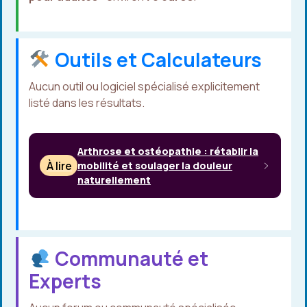
Outils et Calculateurs
Aucun outil ou logiciel spécialisé explicitement
listé dans les résultats.
Arthrose et ostéopathie : rétablir la
À lire
mobilité et soulager la douleur
naturellement
Communauté et
Experts