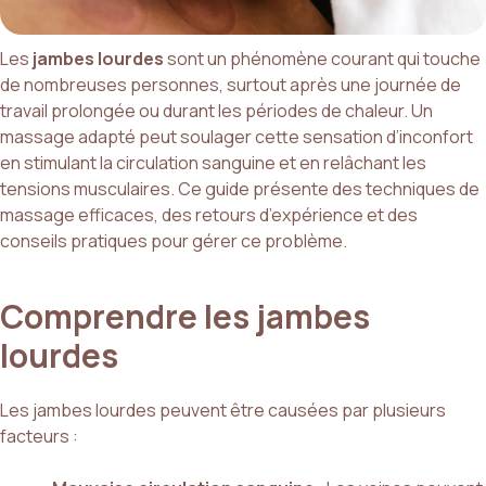
Les
jambes lourdes
sont un phénomène courant qui touche
de nombreuses personnes, surtout après une journée de
travail prolongée ou durant les périodes de chaleur. Un
massage adapté peut soulager cette sensation d’inconfort
en stimulant la circulation sanguine et en relâchant les
tensions musculaires. Ce guide présente des techniques de
massage efficaces, des retours d’expérience et des
conseils pratiques pour gérer ce problème.
Comprendre les jambes
lourdes
Les jambes lourdes peuvent être causées par plusieurs
facteurs :