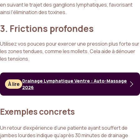
en suivant le trajet des ganglions lymphatiques, favorisant
ainsi l’élimination des toxines.
3. Frictions profondes
Utilisez vos pouces pour exercer une pression plus forte sur
les zones tendues, comme les mollets. Cela aide à dénouer
les tensions.
Drainage Lymphatique Ventre : Auto-Massage
À lire
2026
Exemples concrets
Un retour d’expérience d’une patiente ayant souffert de
jambes lourdes indique qu’après 30 minutes de drainage