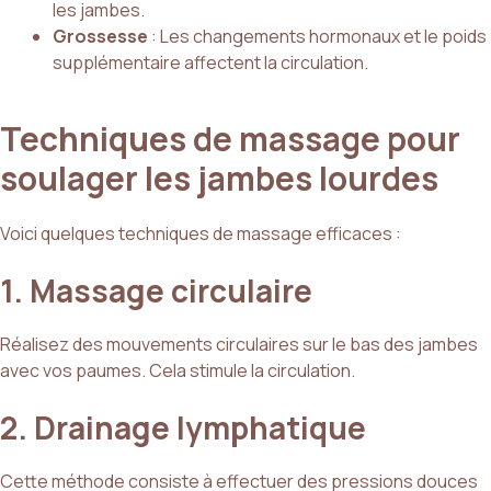
les jambes.
Grossesse
: Les changements hormonaux et le poids
supplémentaire affectent la circulation.
Techniques de massage pour
soulager les jambes lourdes
Voici quelques techniques de massage efficaces :
1. Massage circulaire
Réalisez des mouvements circulaires sur le bas des jambes
avec vos paumes. Cela stimule la circulation.
2. Drainage lymphatique
Cette méthode consiste à effectuer des pressions douces