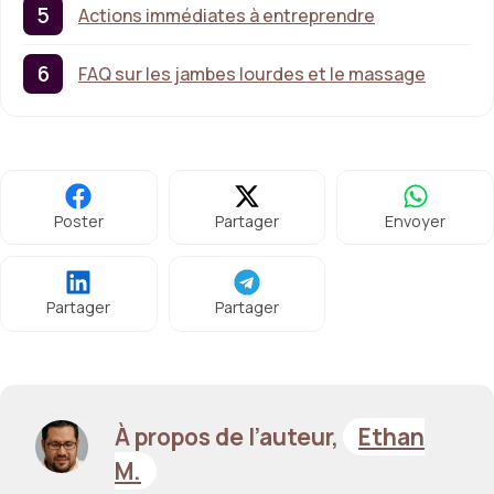
Actions immédiates à entreprendre
FAQ sur les jambes lourdes et le massage
Poster
Partager
Envoyer
Partager
Partager
À propos de l’auteur,
Ethan
M.