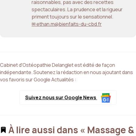
raisonnables, pas avec des recettes
spectaculaires. La prudence et la rigueur
priment toujours sur le sensationnel.
✉ ethan.m@bienfaits-du-cbd.fr
Cabinet d'Ostéopathie Delanglet est édité de façon
indépendante. Soutenez la rédaction en nous ajoutant dans
vos favoris sur Google Actualités :
Suivez nous sur Google News
À lire aussi dans « Massage &