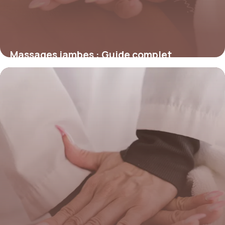
Massages jambes : Guide complet
circulation
27 mai 2026