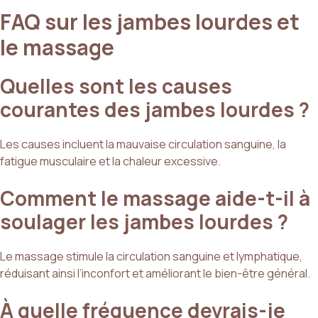
FAQ sur les jambes lourdes et
le massage
Quelles sont les causes
courantes des jambes lourdes ?
Les causes incluent la mauvaise circulation sanguine, la
fatigue musculaire et la chaleur excessive.
Comment le massage aide-t-il à
soulager les jambes lourdes ?
Le massage stimule la circulation sanguine et lymphatique,
réduisant ainsi l’inconfort et améliorant le bien-être général.
À quelle fréquence devrais-je