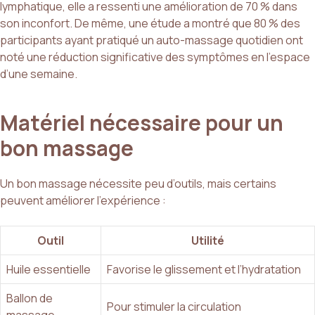
lymphatique, elle a ressenti une amélioration de 70 % dans
son inconfort. De même, une étude a montré que 80 % des
participants ayant pratiqué un auto-massage quotidien ont
noté une réduction significative des symptômes en l’espace
d’une semaine.
Matériel nécessaire pour un
bon massage
Un bon massage nécessite peu d’outils, mais certains
peuvent améliorer l’expérience :
Outil
Utilité
Huile essentielle
Favorise le glissement et l’hydratation
Ballon de
Pour stimuler la circulation