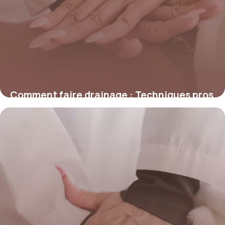
Comment faire drainage : Techniques pros
2026
20 mai 2026