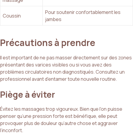
massage
Pour soutenir confortablement les
Coussin
jambes
Précautions à prendre
Il est important de ne pas masser directement sur des zones
présentant des varices visibles ou si vous avez des
problèmes circulatoires non diagnostiqués. Consultez un
professionnel avant d’entamer toute nouvelle routine.
Piège à éviter
Évitez les massages trop vigoureux. Bien que l’on puisse
penser qu’une pression forte est bénéfique, elle peut
provoquer plus de douleur qu’autre chose et aggraver
l’inconfort.