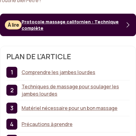
routine bien-être !
Protocole massage californien : Technique
À lire
complète
PLAN DE L'ARTICLE
Comprendre les jambes lourdes
Techniques de massage pour soulager les
jambes lourdes
Matériel nécessaire pour un bon massage
Précautions à prendre