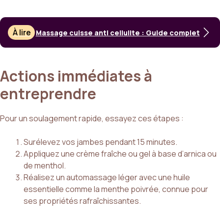
À lire
Massage cuisse anti cellulite : Guide complet
Actions immédiates à
entreprendre
Pour un soulagement rapide, essayez ces étapes :
Surélevez vos jambes pendant 15 minutes.
Appliquez une crème fraîche ou gel à base d’arnica ou
de menthol.
Réalisez un automassage léger avec une huile
essentielle comme la menthe poivrée, connue pour
ses propriétés rafraîchissantes.