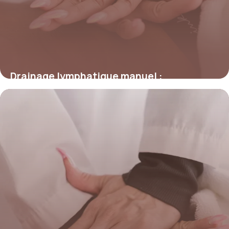
Drainage lymphatique manuel :
Techniques pro
21 mai 2026