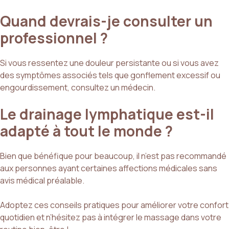
Quand devrais-je consulter un
professionnel ?
Si vous ressentez une douleur persistante ou si vous avez
des symptômes associés tels que gonflement excessif ou
engourdissement, consultez un médecin.
Le drainage lymphatique est-il
adapté à tout le monde ?
Bien que bénéfique pour beaucoup, il n’est pas recommandé
aux personnes ayant certaines affections médicales sans
avis médical préalable.
Adoptez ces conseils pratiques pour améliorer votre confort
quotidien et n’hésitez pas à intégrer le massage dans votre