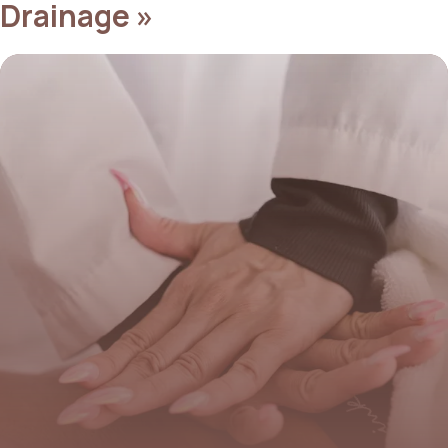
Drainage »